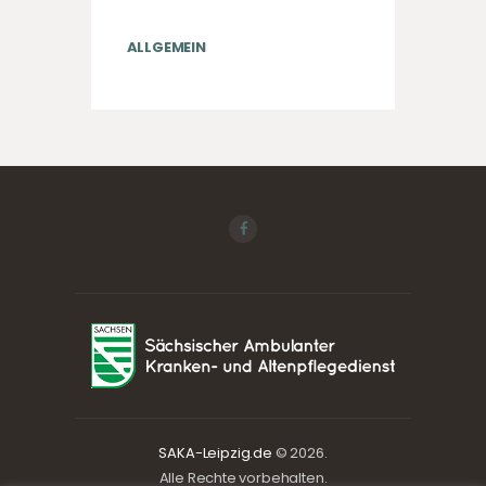
ALLGEMEIN
SAKA-Leipzig.de
© 2026.
Alle Rechte vorbehalten.