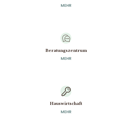
MEHR
MEHR
Beratungszentrum
Beratungszentrum
MEHR
MEHR
Hauswirtschaft
Hauswirtschaft
MEHR
MEHR