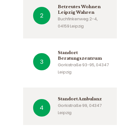
Betreutes Wohnen
Leipzig Wahren
Buchfinkenweg 2-4,
04159 Leipzig
Standort
Beratungszentrum
Gorkistraße 93-95, 04347
Leipzig
Standort Ambulanz
Gorkistraße 99, 04347
Leipzig