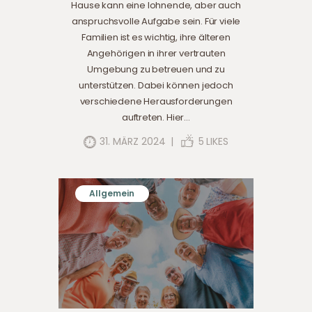
Hause kann eine lohnende, aber auch
anspruchsvolle Aufgabe sein. Für viele
Familien ist es wichtig, ihre älteren
Angehörigen in ihrer vertrauten
Umgebung zu betreuen und zu
unterstützen. Dabei können jedoch
verschiedene Herausforderungen
auftreten. Hier…
31. MÄRZ 2024
5
LIKES
Allgemein