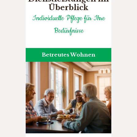
Überblick
Individuelle Pflege für Ihre
Bedürfnisse
Betreutes Wohnen