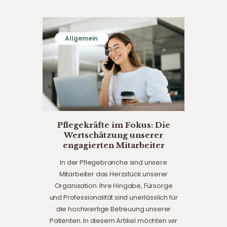
Allgemein
Pflegekräfte im Fokus: Die
Wertschätzung unserer
engagierten Mitarbeiter
In der Pflegebranche sind unsere
Mitarbeiter das Herzstück unserer
Organisation. Ihre Hingabe, Fürsorge
und Professionalität sind unerlässlich für
die hochwertige Betreuung unserer
Patienten. In diesem Artikel möchten wir