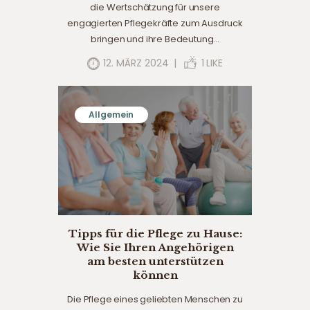
die Wertschätzung für unsere
engagierten Pflegekräfte zum Ausdruck
bringen und ihre Bedeutung…
12. MÄRZ 2024
1
LIKE
Allgemein
Tipps für die Pflege zu Hause:
Wie Sie Ihren Angehörigen
am besten unterstützen
können
Die Pflege eines geliebten Menschen zu