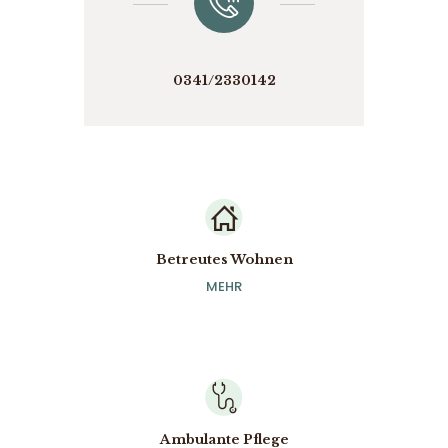
0341/2330142
Betreutes Wohnen
Betreutes Wohnen
MEHR
MEHR
Ambulante Pflege
Ambulante Pflege