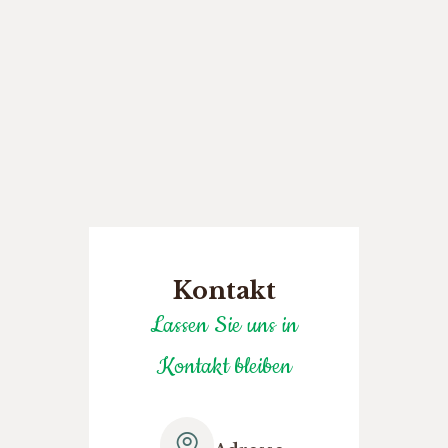
Kontakt
Lassen Sie uns in
Kontakt bleiben